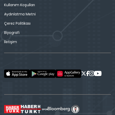
Kullanım Koşulları
Aydınlatma Metni
Çerez Politikası
Biyografi
İletişim