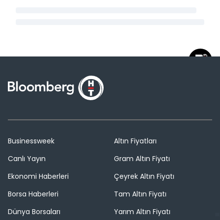
Businessweek
Altın Fiyatları
Canlı Yayın
Gram Altın Fiyatı
Ekonomi Haberleri
Çeyrek Altın Fiyatı
Borsa Haberleri
Tam Altın Fiyatı
Dünya Borsaları
Yarım Altın Fiyatı