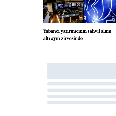
Yabancı yatırımcının tahvil alımı
altı ayın zirvesinde