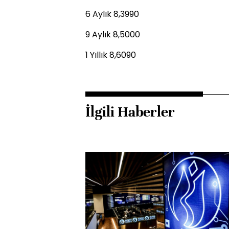
6 Aylık 8,3990
9 Aylık 8,5000
1 Yıllık 8,6090
İlgili Haberler