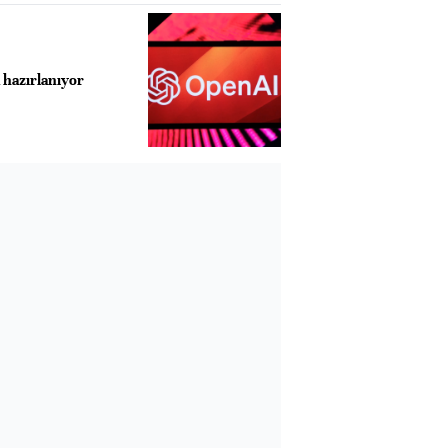
 hazırlanıyor