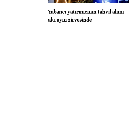
Yabancı yatırımcının tahvil alımı
altı ayın zirvesinde