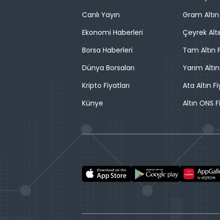
Canlı Yayın
Gram Altın 
Ekonomi Haberleri
Çeyrek Altı
Borsa Haberleri
Tam Altın F
Dünya Borsaları
Yarım Altın
Kripto Fiyatları
Ata Altın Fi
Künye
Altın ONS F