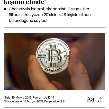
kişinin elinde"
Chainalysis kıdemli ekonomisti Grauer, tüm
Bitcoin'lerin yüzde 20'sinin 448 kişinin elinde
bulunduğunu söyledi
Giriş: 16 Mayıs 2019, Perşembe 12:14
Güncelleme: 16 Mayıs 2019, Perşembe 12:14