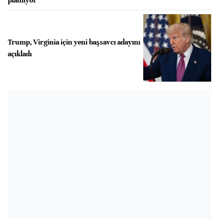
Trump, Virginia için yeni başsavcı adayını
açıkladı