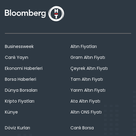
Businessweek
Altın Fiyatları
Canlı Yayın
Gram Altın Fiyatı
Ekonomi Haberleri
Çeyrek Altın Fiyatı
Borsa Haberleri
Tam Altın Fiyatı
Dünya Borsaları
Yarım Altın Fiyatı
Kripto Fiyatları
Ata Altın Fiyatı
Künye
Altın ONS Fiyatı
Döviz Kurları
Canlı Borsa