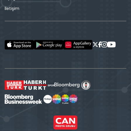
İletişim