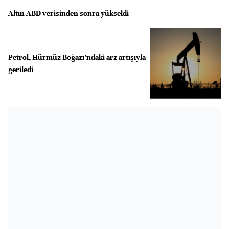
Altın ABD verisinden sonra yükseldi
Petrol, Hürmüz Boğazı’ndaki arz artışıyla
geriledi