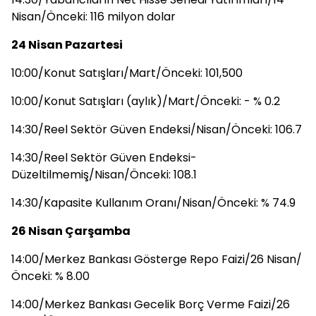
Nisan/Önceki: 116 milyon dolar
24 Nisan Pazartesi
10:00/Konut Satışları/Mart/Önceki: 101,500
10:00/Konut Satışları (aylık)/Mart/Önceki: - % 0.2
14:30/Reel Sektör Güven Endeksi/Nisan/Önceki: 106.7
14:30/Reel Sektör Güven Endeksi-
Düzeltilmemiş/Nisan/Önceki: 108.1
14:30/Kapasite Kullanım Oranı/Nisan/Önceki: % 74.9
26 Nisan Çarşamba
14:00/Merkez Bankası Gösterge Repo Faizi/26 Nisan/
Önceki: % 8.00
14:00/Merkez Bankası Gecelik Borç Verme Faizi/26