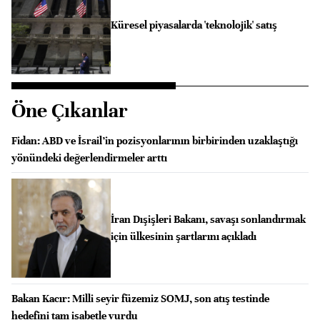
Küresel piyasalarda 'teknolojik' satış
Öne Çıkanlar
Fidan: ABD ve İsrail’in pozisyonlarının birbirinden uzaklaştığı
yönündeki değerlendirmeler arttı
İran Dışişleri Bakanı, savaşı sonlandırmak
için ülkesinin şartlarını açıkladı
Bakan Kacır: Milli seyir füzemiz SOMJ, son atış testinde
hedefini tam isabetle vurdu