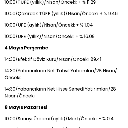
10:00/TÜFE (yıllık)/Nisan/Önceki: + % 11.29
10:00/Çekirdek TÜFE (yıllık)/Nisan/Önceki: + % 9.46
10:00/ÜFE (aylık)/Nisan/Önceki: + % 1.04
10:00/ÜFE (yıllık)/Nisan/Önceki: + % 16.09
4 Mayıs Perşembe
14:30/Efektif Döviz Kuru/Nisan/Önceki: 89.41
14:30/Yabancıların Net Tahvil Yatırımları/28 Nisan/
Önceki:
14:30/Yabancıların Net Hisse Senedi Yatırımları/28
Nisan/Önceki:
8 Mayıs Pazartesi
10:00/Sanayi Üretimi (aylık)/Mart/Önceki: - % 0.4