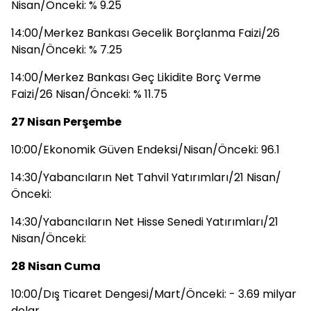
Nisan/Önceki: % 9.25
14:00/Merkez Bankası Gecelik Borçlanma Faizi/26
Nisan/Önceki: % 7.25
14:00/Merkez Bankası Geç Likidite Borç Verme
Faizi/26 Nisan/Önceki: % 11.75
27 Nisan Perşembe
10:00/Ekonomik Güven Endeksi/Nisan/Önceki: 96.1
14:30/Yabancıların Net Tahvil Yatırımları/21 Nisan/
Önceki:
14:30/Yabancıların Net Hisse Senedi Yatırımları/21
Nisan/Önceki:
28 Nisan Cuma
10:00/Dış Ticaret Dengesi/Mart/Önceki: - 3.69 milyar
dolar