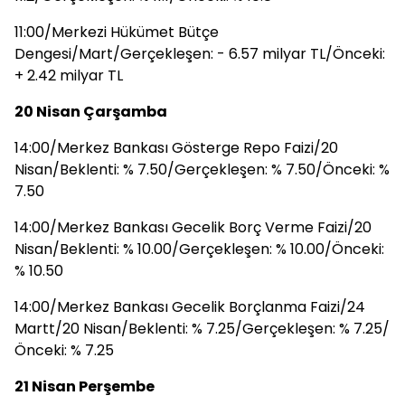
11:00/Merkezi Hükümet Bütçe
Dengesi/Mart/Gerçekleşen: - 6.57 milyar TL/Önceki:
+ 2.42 milyar TL
20 Nisan Çarşamba
14:00/Merkez Bankası Gösterge Repo Faizi/20
Nisan/Beklenti: % 7.50/Gerçekleşen: % 7.50/Önceki: %
7.50
14:00/Merkez Bankası Gecelik Borç Verme Faizi/20
Nisan/Beklenti: % 10.00/Gerçekleşen: % 10.00/Önceki:
% 10.50
14:00/Merkez Bankası Gecelik Borçlanma Faizi/24
Martt/20 Nisan/Beklenti: % 7.25/Gerçekleşen: % 7.25/
Önceki: % 7.25
21 Nisan Perşembe