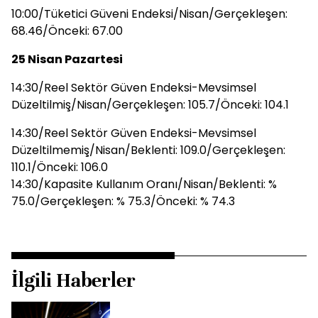
10:00/Tüketici Güveni Endeksi/Nisan/Gerçekleşen:
68.46/Önceki: 67.00
25 Nisan Pazartesi
14:30/Reel Sektör Güven Endeksi-Mevsimsel
Düzeltilmiş/Nisan/Gerçekleşen: 105.7/Önceki: 104.1
14:30/Reel Sektör Güven Endeksi-Mevsimsel
Düzeltilmemiş/Nisan/Beklenti: 109.0/Gerçekleşen:
110.1/Önceki: 106.0
14:30/Kapasite Kullanım Oranı/Nisan/Beklenti: %
75.0/Gerçekleşen: % 75.3/Önceki: % 74.3
İlgili Haberler