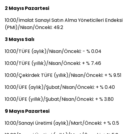
2 Mayıs Pazartesi
10:00/İmalat Sanayi Satın Alma Yöneticileri Endeksi
(PMI)/Nisan/Önceki: 49.2
3 Mayıs Salı
10:00/TÜFE (aylık)/Nisan/Önceki: - % 0.04
10:00/TÜFE (yıllık)/Nisan/Önceki: + % 7.46
10:00/Çekirdek TÜFE (yıllık)/Nisan/Önceki: + % 9.51
10:00/ÜFE (aylık)/Şubat/Nisan/Önceki: + % 0.40
10:00/ÜFE (yıllık)/Şubat/Nisan/Önceki: + % 3.80
9 Mayıs Pazartesi
10:00/Sanayi Üretimi (aylık)/Mart/Önceki: + % 0.5