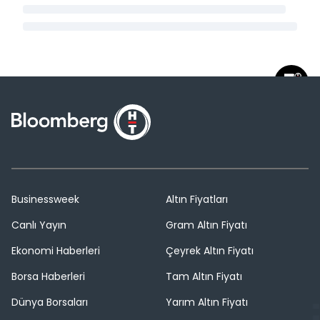
Businessweek
Altın Fiyatları
Canlı Yayın
Gram Altın Fiyatı
Ekonomi Haberleri
Çeyrek Altın Fiyatı
Borsa Haberleri
Tam Altın Fiyatı
Dünya Borsaları
Yarım Altın Fiyatı