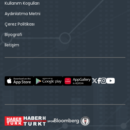
Kullanım Koşulları
Aydınlatma Metni
Çerez Politikası
Biyografi
İletişim