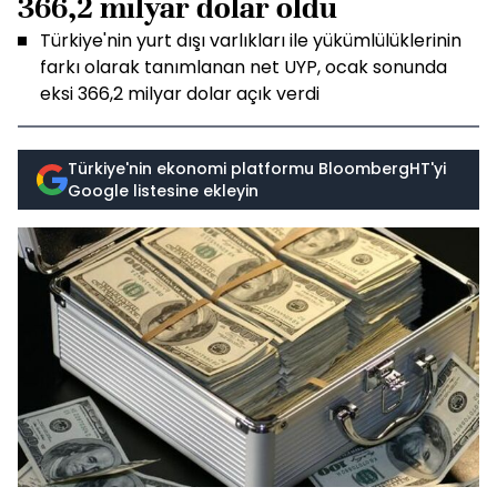
366,2 milyar dolar oldu
Türkiye'nin yurt dışı varlıkları ile yükümlülüklerinin
farkı olarak tanımlanan net UYP, ocak sonunda
eksi 366,2 milyar dolar açık verdi
Türkiye'nin ekonomi platformu BloombergHT'yi
Google listesine ekleyin