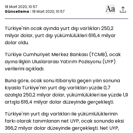
18 Mart 2020, 10:57
Güncelleme :
18 Mart 2020, 10:57
Türkiye'nin ocak ayında yurt dışı varlıkları 250,2
milyar dolar, yurt dışı yükümlülükleri 616,4 milyar
dolar oldu.
Türkiye Cumhuriyet Merkez Bankası (TCMB), ocak
ayına ilişkin Uluslararası Yatırım Pozisyonu (UYP)
verilerini açıkladı.
Buna göre, ocak sonu itibarıyla geçen yılın sonuna
kıyasla Türkiye'nin yurt dışı varlıkları yüzde 0,7
azalışla 250,2 milyar dolar, yükümlülükleri ise yüzde 1,9
artışla 616,4 milyar dolar düzeyinde gerçekleşti.
Türkiye'nin yurt dışı varlıkları ile yükümlülüklerinin
farkı olarak tanımlanan net UYP, ocak sonunda eksi
366,2 milyar dolar düzeyinde gerçekleşti. Net UYP,