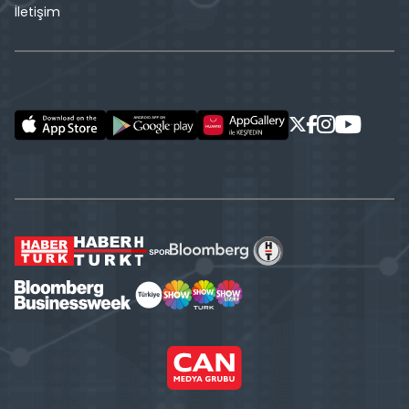
İletişim