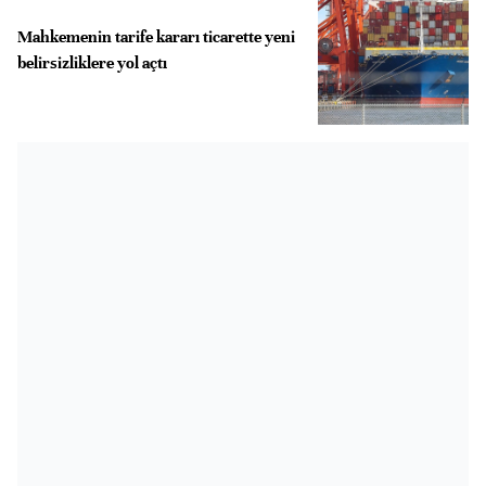
Mahkemenin tarife kararı ticarette yeni
belirsizliklere yol açtı