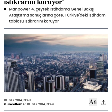
istikrarını koruyor"
Manpower 4. çeyrek İstihdama Genel Bakış
Araştırma sonuçlarına göre, Türkiye'deki istihdam
tablosu istikrarını koruyor
10 Eylül 2014, 13:48
Güncelleme :
10 Eylül 2014, 13:49