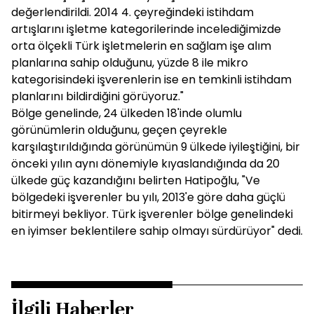
değerlendirildi. 2014 4. çeyreğindeki istihdam
artışlarını işletme kategorilerinde incelediğimizde
orta ölçekli Türk işletmelerin en sağlam işe alım
planlarına sahip olduğunu, yüzde 8 ile mikro
kategorisindeki işverenlerin ise en temkinli istihdam
planlarını bildirdiğini görüyoruz."
Bölge genelinde, 24 ülkeden 18'inde olumlu
görünümlerin olduğunu, geçen çeyrekle
karşılaştırıldığında görünümün 9 ülkede iyileştiğini, bir
önceki yılın aynı dönemiyle kıyaslandığında da 20
ülkede güç kazandığını belirten Hatipoğlu, "Ve
bölgedeki işverenler bu yılı, 2013'e göre daha güçlü
bitirmeyi bekliyor. Türk işverenler bölge genelindeki
en iyimser beklentilere sahip olmayı sürdürüyor" dedi.
İlgili Haberler