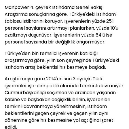
Manpower 4. çeyrek İstihdama Genel Bakış
Araştırma sonuçlarına göre, Türkiye'deki istihdam
tablosu istikrarını koruyor. İşverenlerin yüzde 25'i
personel sayılarını artırmayı planlarken, yüzde 10'u
azaltmayı düşünüyor. İşverenlerin yüzde 64'ü ise
personel sayısında bir değişiklik öngörmüyor.
Türkiye'den bin temsilci işverenin katıldığı
araştırmaya göre, yılın son çeyreğinde Türkiye'deki
istihdam artış beklentisi hız kesmeye başladı.
Araştırmaya göre 2014'ün son 3 ayı için Türk
işverenler işe alım politikalarında temkinli davranıyor.
Cumhurbaşkanlığı seçimleri ve ardından yaşanan
kabine ve başbakan değişikliklerinin, işverenleri
temkinli davranmaya yöneltmesinin, istihdam
beklentilerini geçen çeyrek ve geçen yılın aynı
dönemine göre hız kesmesine yol açtığına işaret
edildi.