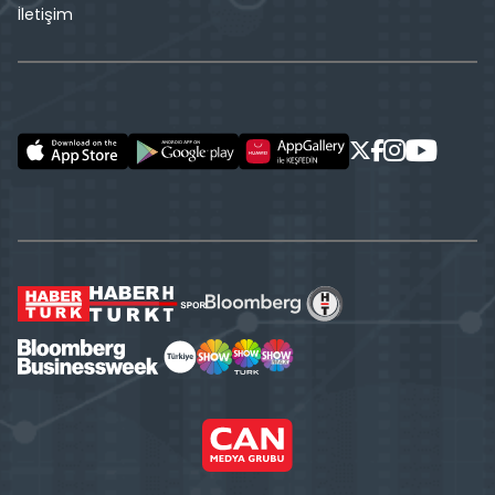
İletişim