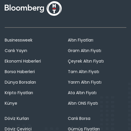
Businessweek
Altın Fiyatları
Canlı Yayın
Gram Altın Fiyatı
Ekonomi Haberleri
Çeyrek Altın Fiyatı
Borsa Haberleri
Tam Altın Fiyatı
Dünya Borsaları
Yarım Altın Fiyatı
Kripto Fiyatları
Ata Altın Fiyatı
Künye
Altın ONS Fiyatı
Döviz Kurları
Canlı Borsa
Döviz Çevirici
Gümüş Fiyatları