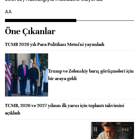
AA
Öne Çıkanlar
TCMB 2026 yılı Para Politikası Metni'ni yayımladı
Trump ve Zelenskiy barış görüşmeleri için
bir araya geldi
TCMB, 2026 ve 2027 yılının ilk yarısı için toplantı takvimini
açıkladı