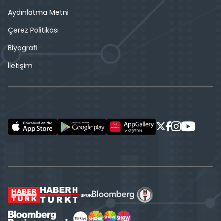
Aydınlatma Metni
Çerez Politikası
Biyografi
İletişim