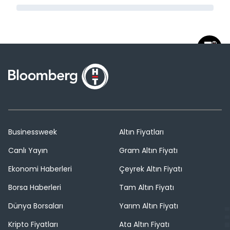
Businessweek
Altın Fiyatları
Canlı Yayın
Gram Altın Fiyatı
Ekonomi Haberleri
Çeyrek Altın Fiyatı
Borsa Haberleri
Tam Altın Fiyatı
Dünya Borsaları
Yarım Altın Fiyatı
Kripto Fiyatları
Ata Altın Fiyatı