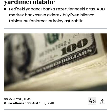
yardımcı olabilir
Fed'deki yabancı banka rezervlerindeki artış, ABD
merkez bankasının giderek büyüyen bilanço
tablosunu fonlamasını kolaylaştırabilir
06 Mart 2013, 12:45
Güncelleme :
06 Mart 2013, 12:48