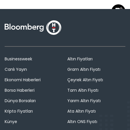
Businessweek
Altın Fiyatları
Canlı Yayın
Gram Altın Fiyatı
Ekonomi Haberleri
Çeyrek Altın Fiyatı
Borsa Haberleri
Tam Altın Fiyatı
Dünya Borsaları
Yarım Altın Fiyatı
Kripto Fiyatları
Ata Altın Fiyatı
Künye
Altın ONS Fiyatı