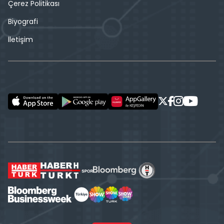
Çerez Politikası
Biyografi
İletişim