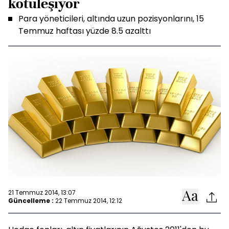
kötüleşiyor
Para yöneticileri, altında uzun pozisyonlarını, 15
Temmuz haftası yüzde 8.5 azalttı
21 Temmuz 2014, 13:07
Güncelleme :
22 Temmuz 2014, 12:12