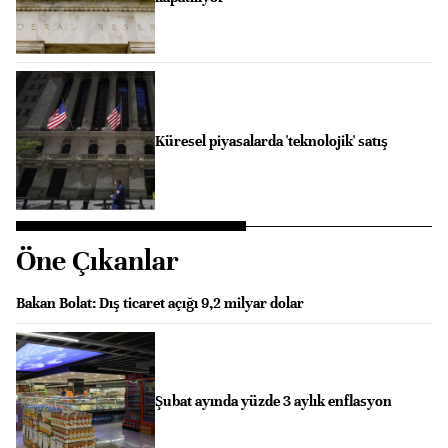
Küresel piyasalarda 'teknolojik' satış
Öne Çıkanlar
Bakan Bolat: Dış ticaret açığı 9,2 milyar dolar
Şubat ayında yüzde 3 aylık enflasyon