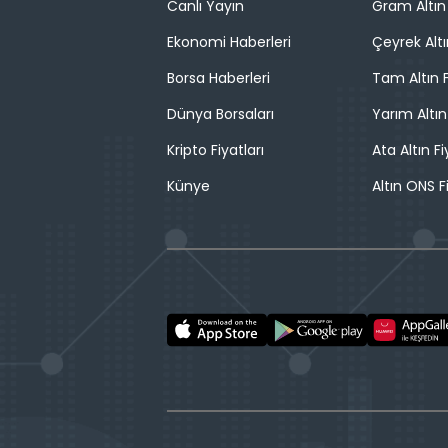
Canlı Yayın
Gram Altın 
Ekonomi Haberleri
Çeyrek Altı
Borsa Haberleri
Tam Altın F
Dünya Borsaları
Yarım Altın
Kripto Fiyatları
Ata Altın Fi
Künye
Altın ONS F