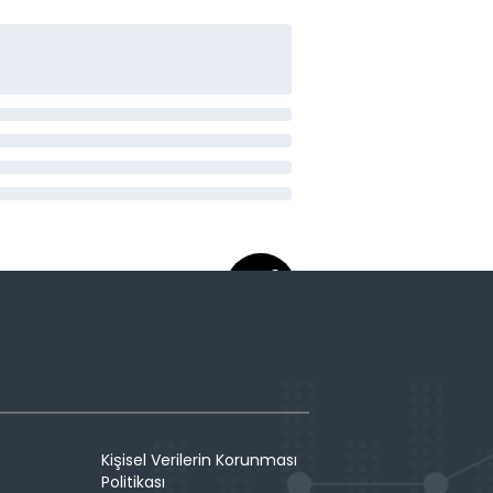
Kişisel Verilerin Korunması
Politikası