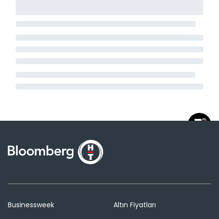
Businessweek
Altın Fiyatları