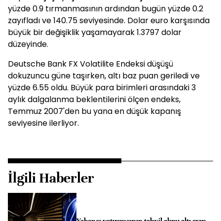
yüzde 0.9 tırmanmasının ardından bugün yüzde 0.2
zayıfladı ve 140.75 seviyesinde. Dolar euro karşısında
büyük bir değişiklik yaşamayarak 1.3797 dolar
düzeyinde.
Deutsche Bank FX Volatilite Endeksi düşüşü
dokuzuncu güne taşırken, altı baz puan geriledi ve
yüzde 6.55 oldu. Büyük para birimleri arasındaki 3
aylık dalgalanma beklentilerini ölçen endeks,
Temmuz 2007'den bu yana en düşük kapanış
seviyesine ilerliyor.
İlgili Haberler