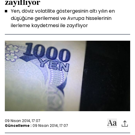
zayıflıyor
Yen, döviz volatilite göstergesinin altı yılın en
düşüğüne gerilemesi ve Avrupa hisselerinin
ilerleme kaydetmesi ile zayıflıyor
09 Nisan 2014, 17:07
Güncelleme :
09 Nisan 2014, 17:07