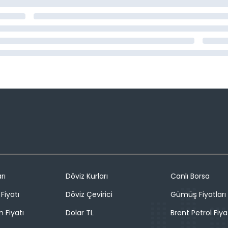
rı
Döviz Kurları
Canlı Borsa
Fiyatı
Döviz Çevirici
Gümüş Fiyatları
n Fiyatı
Dolar TL
Brent Petrol Fiya