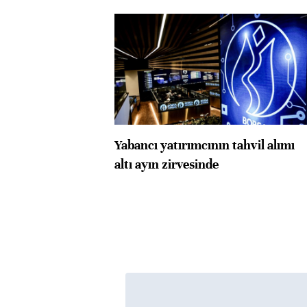
Yabancı yatırımcının tahvil alımı
altı ayın zirvesinde