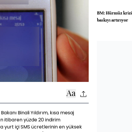
BM: Hürmüz krizi
baskıyı artırıyor
Bakanı Binali Yıldırım, kısa mesaj
n itibaren yüzde 20 indirim
a yurt içi SMS ücretlerinin en yüksek