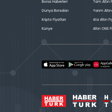
Borsa Haberleri
Tam Altın F
Dünya Borsaları
Yarım Altın
Kripto Fiyatları
Ata Altın Fi
Künye
Altın ONS F