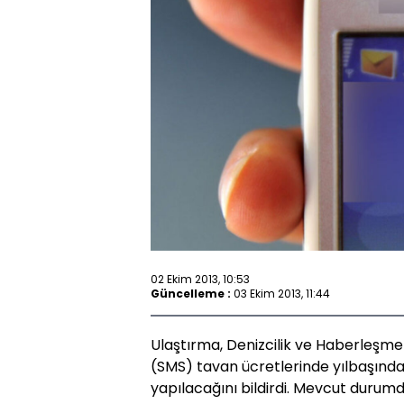
02 Ekim 2013, 10:53
Güncelleme :
03 Ekim 2013, 11:44
Ulaştırma, Denizcilik ve Haberleşme 
(SMS) tavan ücretlerinde yılbaşında
yapılacağını bildirdi. Mevcut durumd