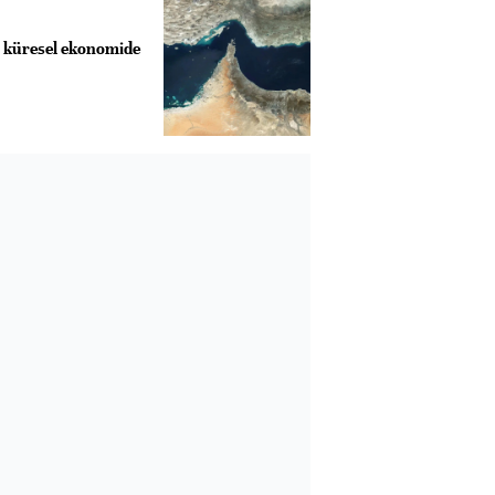
 küresel ekonomide