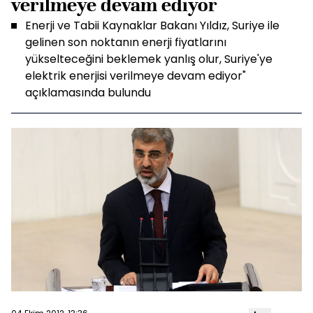
verilmeye devam ediyor
Enerji ve Tabii Kaynaklar Bakanı Yıldız, Suriye ile
gelinen son noktanın enerji fiyatlarını
yükselteceğini beklemek yanlış olur, Suriye'ye
elektrik enerjisi verilmeye devam ediyor"
açıklamasında bulundu