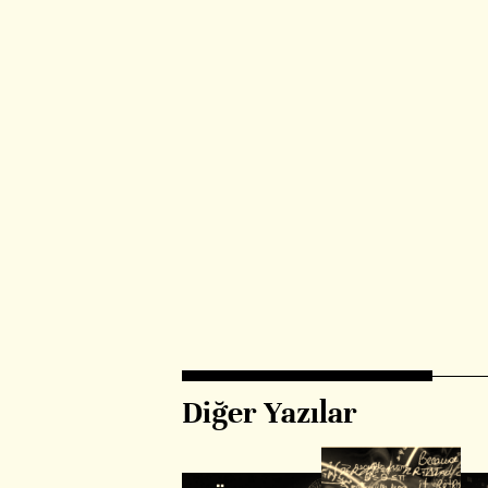
Diğer Yazılar