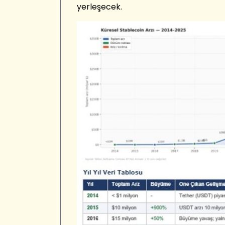
yerleşecek.