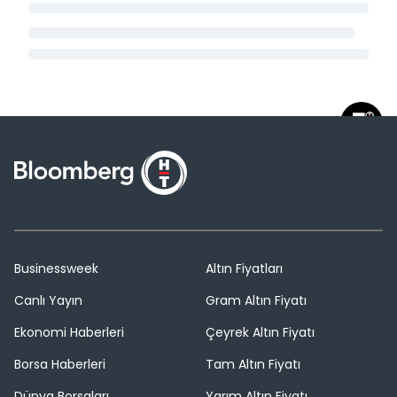
Businessweek
Altın Fiyatları
Canlı Yayın
Gram Altın Fiyatı
Ekonomi Haberleri
Çeyrek Altın Fiyatı
Borsa Haberleri
Tam Altın Fiyatı
Dünya Borsaları
Yarım Altın Fiyatı