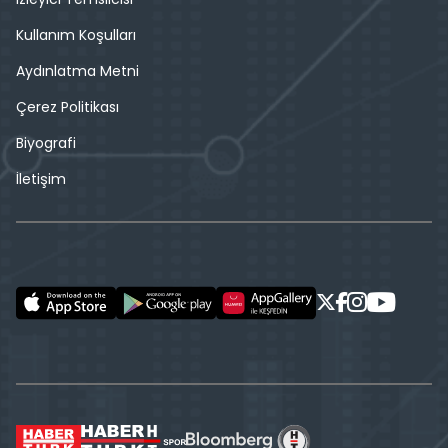
Kullanım Koşulları
Aydınlatma Metni
Çerez Politikası
Biyografi
İletişim