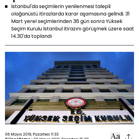
İstanbul'da seçimlerin yenilenmesi talepli
olağanüstü itirazlarda karar aşamasına gelindi. 31
Mart yerel seçimlerinden 36 gün sonra Yüksek
Seçim Kurulu İstanbul itirazını görüşmek üzere saat
14.30'da toplandı
06 Mayıs 2019, Pazartesi 11:33