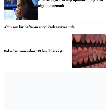
algısını bozmadı
Altın son bir haftanın en yüksek seviyesinde
Bakırdan yeni rekor: 13 bin doları aştı