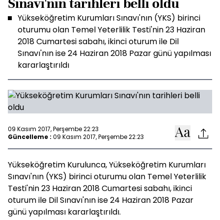
Sınavı'nın tarihleri belli oldu
Yükseköğretim Kurumları Sınavı'nın (YKS) birinci
oturumu olan Temel Yeterlilik Testi'nin 23 Haziran
2018 Cumartesi sabahı, ikinci oturum ile Dil
Sınavı'nın ise 24 Haziran 2018 Pazar günü yapılması
kararlaştırıldı
09 Kasım 2017, Perşembe 22:23
Güncelleme :
09 Kasım 2017, Perşembe 22:23
Yükseköğretim Kurulunca, Yükseköğretim Kurumları
Sınavı'nın (YKS) birinci oturumu olan Temel Yeterlilik
Testi'nin 23 Haziran 2018 Cumartesi sabahı, ikinci
oturum ile Dil Sınavı'nın ise 24 Haziran 2018 Pazar
günü yapılması kararlaştırıldı.