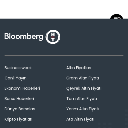
Businessweek
Altın Fiyatları
Canlı Yayın
Gram Altın Fiyatı
Ekonomi Haberleri
Çeyrek Altın Fiyatı
Borsa Haberleri
Tam Altın Fiyatı
Dünya Borsaları
Yarım Altın Fiyatı
Kripto Fiyatları
Ata Altın Fiyatı