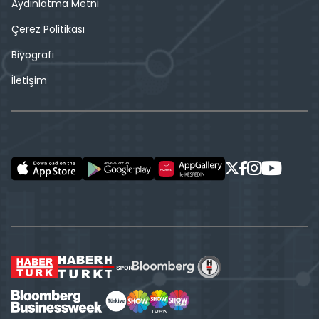
Aydınlatma Metni
Çerez Politikası
Biyografi
İletişim