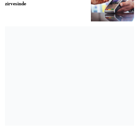
zirvesinde