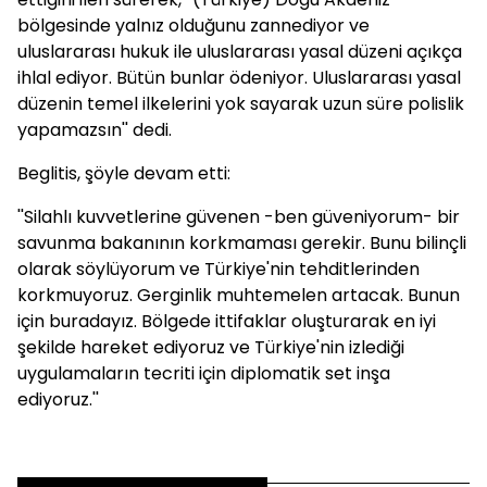
bölgesinde yalnız olduğunu zannediyor ve
uluslararası hukuk ile uluslararası yasal düzeni açıkça
ihlal ediyor. Bütün bunlar ödeniyor. Uluslararası yasal
düzenin temel ilkelerini yok sayarak uzun süre polislik
yapamazsın'' dedi.
Beglitis, şöyle devam etti:
''Silahlı kuvvetlerine güvenen -ben güveniyorum- bir
savunma bakanının korkmaması gerekir. Bunu bilinçli
olarak söylüyorum ve Türkiye'nin tehditlerinden
korkmuyoruz. Gerginlik muhtemelen artacak. Bunun
için buradayız. Bölgede ittifaklar oluşturarak en iyi
şekilde hareket ediyoruz ve Türkiye'nin izlediği
uygulamaların tecriti için diplomatik set inşa
ediyoruz.''