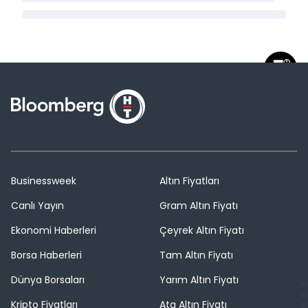
Businessweek
Altın Fiyatları
Canlı Yayın
Gram Altın Fiyatı
Ekonomi Haberleri
Çeyrek Altın Fiyatı
Borsa Haberleri
Tam Altın Fiyatı
Dünya Borsaları
Yarım Altın Fiyatı
Kripto Fiyatları
Ata Altın Fiyatı