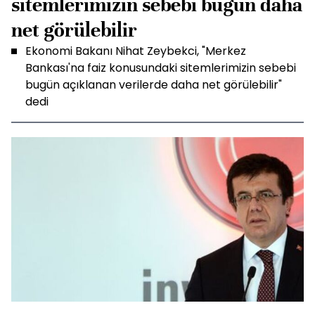
sitemlerimizin sebebi bugün daha
net görülebilir
Ekonomi Bakanı Nihat Zeybekci, "Merkez
Bankası'na faiz konusundaki sitemlerimizin sebebi
bugün açıklanan verilerde daha net görülebilir"
dedi