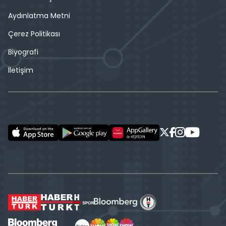
Aydınlatma Metni
Çerez Politikası
Biyografi
İletişim