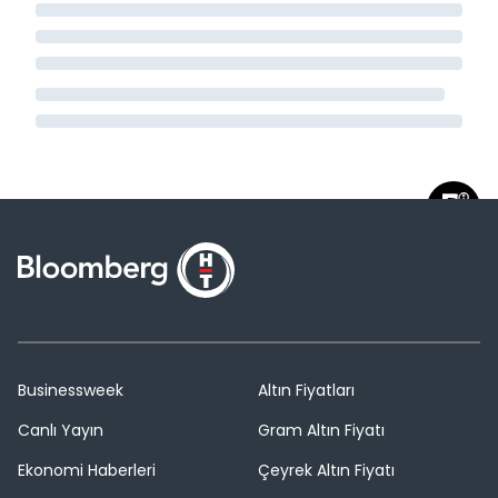
Businessweek
Altın Fiyatları
Canlı Yayın
Gram Altın Fiyatı
Ekonomi Haberleri
Çeyrek Altın Fiyatı