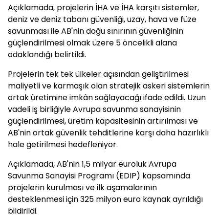
Açıklamada, projelerin İHA ve İHA karşıtı sistemler,
deniz ve deniz tabanı güvenliği, uzay, hava ve füze
savunması ile AB'nin doğu sınırının güvenliğinin
güçlendirilmesi olmak üzere 5 öncelikli alana
odaklandığı belirtildi.
Projelerin tek tek ülkeler açısından geliştirilmesi
maliyetli ve karmaşık olan stratejik askeri sistemlerin
ortak üretimine imkân sağlayacağı ifade edildi. Uzun
vadeli iş birliğiyle Avrupa savunma sanayisinin
güçlendirilmesi, üretim kapasitesinin artırılması ve
AB'nin ortak güvenlik tehditlerine karşı daha hazırlıklı
hale getirilmesi hedefleniyor.
Açıklamada, AB'nin 1,5 milyar euroluk Avrupa
Savunma Sanayisi Programı (EDIP) kapsamında
projelerin kurulması ve ilk aşamalarının
desteklenmesi için 325 milyon euro kaynak ayrıldığı
bildirildi.