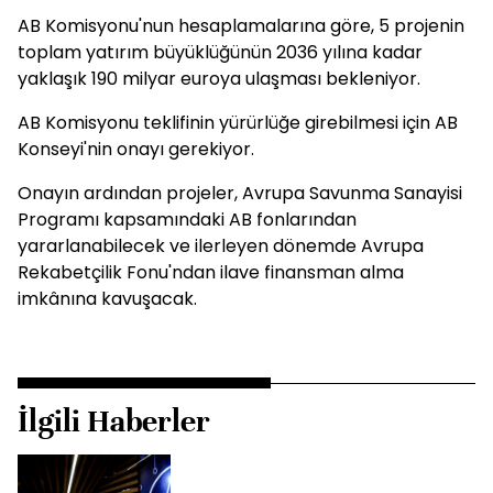
AB Komisyonu'nun hesaplamalarına göre, 5 projenin
toplam yatırım büyüklüğünün 2036 yılına kadar
yaklaşık 190 milyar euroya ulaşması bekleniyor.
AB Komisyonu teklifinin yürürlüğe girebilmesi için AB
Konseyi'nin onayı gerekiyor.
Onayın ardından projeler, Avrupa Savunma Sanayisi
Programı kapsamındaki AB fonlarından
yararlanabilecek ve ilerleyen dönemde Avrupa
Rekabetçilik Fonu'ndan ilave finansman alma
imkânına kavuşacak.
İlgili Haberler