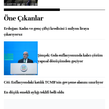
Öne Çıkanlar
Erdoğan: Kadın ve genç çiftçi kredisini 5 milyon liraya
çıkarıyoruz
Şimşek: Gıda enflasyonunda kalıcı çözüm
yapısal dönüşümden geçiyor
Citi: Enflasyondaki katılık TCMB’nin gevşeme alanını sınırlıyor
En düşük emekli aylığı teklifi belli oldu