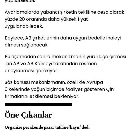
yapılabilecek.
Ayarlamalarda yabancı şirketin teklifine ceza olarak
yüzde 20 oranında daha yüksek fiyat
uygulanabilecek.
Böylece, AB şirketlerinin daha uygun bedelle ihaleyi
alması sağlanacak.
Bu aşamadan sonra mekanizmanın yürürlüğe girmesi
için AP ve AB Konseyi tarafından resmen
onaylanması gerekiyor.
Söz konusu mekanizmanın, özellikle Avrupa
ülkelerinde yoğun biçimde faaliyet gösteren Çin
firmalarını etkilemesi bekleniyor.
Öne Çıkanlar
Organize perakende pazar tatiline 'hayır' dedi