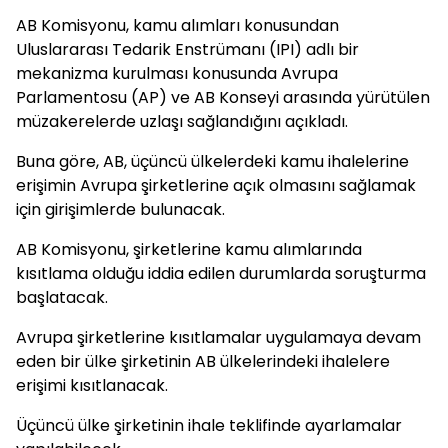
AB Komisyonu, kamu alımları konusundan
Uluslararası Tedarik Enstrümanı (IPI) adlı bir
mekanizma kurulması konusunda Avrupa
Parlamentosu (AP) ve AB Konseyi arasında yürütülen
müzakerelerde uzlaşı sağlandığını açıkladı.
Buna göre, AB, üçüncü ülkelerdeki kamu ihalelerine
erişimin Avrupa şirketlerine açık olmasını sağlamak
için girişimlerde bulunacak.
AB Komisyonu, şirketlerine kamu alımlarında
kısıtlama olduğu iddia edilen durumlarda soruşturma
başlatacak.
Avrupa şirketlerine kısıtlamalar uygulamaya devam
eden bir ülke şirketinin AB ülkelerindeki ihalelere
erişimi kısıtlanacak.
Üçüncü ülke şirketinin ihale teklifinde ayarlamalar