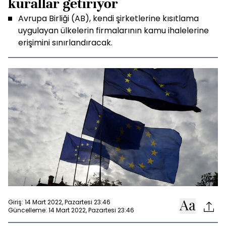
kurallar getiriyor
Avrupa Birliği (AB), kendi şirketlerine kısıtlama
uygulayan ülkelerin firmalarının kamu ihalelerine
erişimini sınırlandıracak.
Giriş: 14 Mart 2022, Pazartesi 23:46
Güncelleme: 14 Mart 2022, Pazartesi 23:46