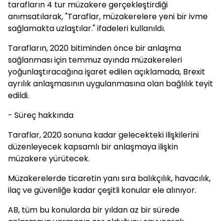
tarafların 4 tur müzakere gerçekleştirdiği
anımsatılarak, "Taraflar, müzakerelere yeni bir ivme
sağlamakta uzlaştılar." ifadeleri kullanıldı.
Tarafların, 2020 bitiminden önce bir anlaşma
sağlanması için temmuz ayında müzakereleri
yoğunlaştıracağına işaret edilen açıklamada, Brexit
ayrılık anlaşmasının uygulanmasına olan bağlılık teyit
edildi.
- Süreç hakkında
Taraflar, 2020 sonuna kadar gelecekteki ilişkilerini
düzenleyecek kapsamlı bir anlaşmaya ilişkin
müzakere yürütecek.
Müzakerelerde ticaretin yanı sıra balıkçılık, havacılık,
ilaç ve güvenliğe kadar çeşitli konular ele alınıyor.
AB, tüm bu konularda bir yıldan az bir sürede