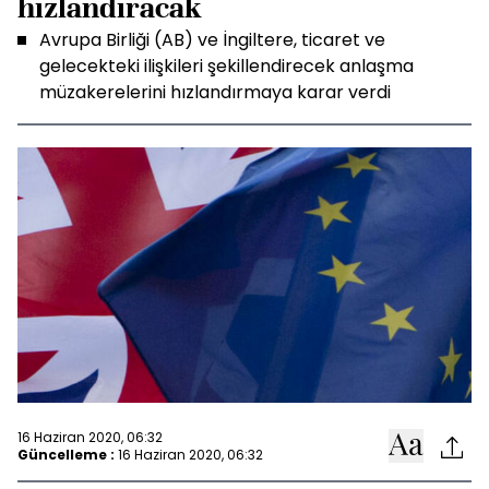
hızlandıracak
Avrupa Birliği (AB) ve İngiltere, ticaret ve
gelecekteki ilişkileri şekillendirecek anlaşma
müzakerelerini hızlandırmaya karar verdi
16 Haziran 2020, 06:32
Güncelleme :
16 Haziran 2020, 06:32