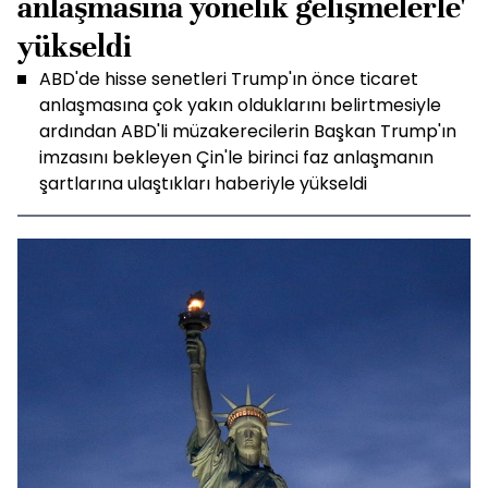
anlaşmasına yönelik gelişmelerle'
yükseldi
ABD'de hisse senetleri Trump'ın önce ticaret
anlaşmasına çok yakın olduklarını belirtmesiyle
ardından ABD'li müzakerecilerin Başkan Trump'ın
imzasını bekleyen Çin'le birinci faz anlaşmanın
şartlarına ulaştıkları haberiyle yükseldi