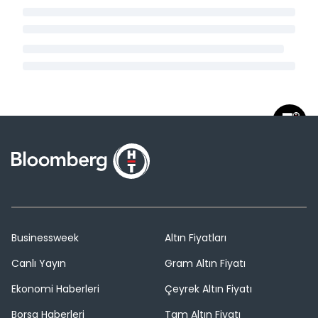
Businessweek
Altın Fiyatları
Canlı Yayın
Gram Altın Fiyatı
Ekonomi Haberleri
Çeyrek Altın Fiyatı
Borsa Haberleri
Tam Altın Fiyatı