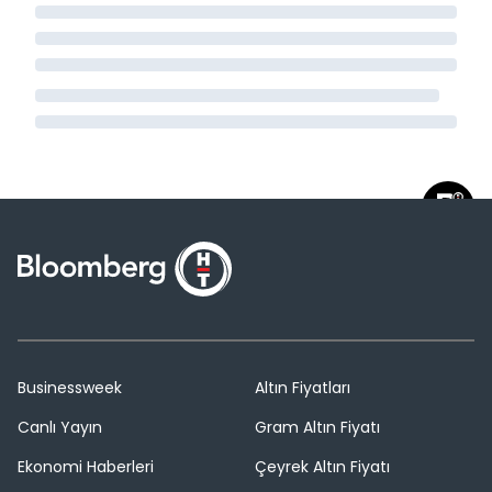
Businessweek
Altın Fiyatları
Canlı Yayın
Gram Altın Fiyatı
Ekonomi Haberleri
Çeyrek Altın Fiyatı