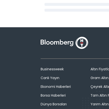
Businessweek
Altın Fiyatla
Canlı Yayın
Gram Altın 
Ekonomi Haberleri
Çeyrek Altı
Borsa Haberleri
Tam Altın F
Dünya Borsaları
Yarım Altın