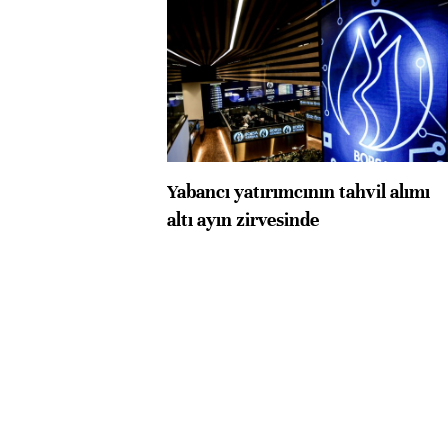
Yabancı yatırımcının tahvil alımı
altı ayın zirvesinde