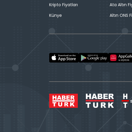
Kripto Fiyatları
Ata Altın Fi
Künye
Altın ONS F