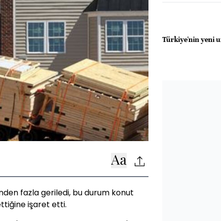
Türkiye'nin yeni 
den fazla geriledi, bu durum konut
iğine işaret etti.