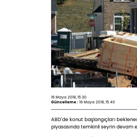
16 Mayıs 2018, 15:30
Güncelleme :
16 Mayıs 2018, 15:40
ABD'de konut başlangıçları beklenen
piyasasında temkinli seyrin devam ett