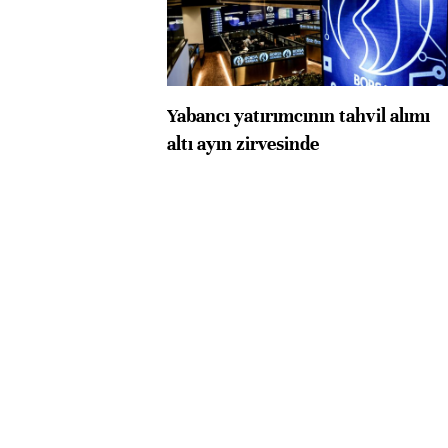
Yabancı yatırımcının tahvil alımı
altı ayın zirvesinde