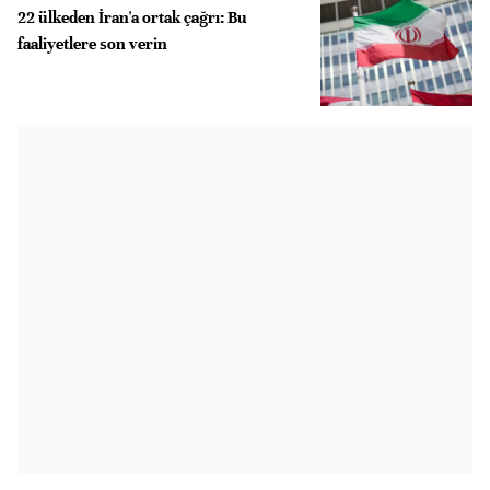
22 ülkeden İran'a ortak çağrı: Bu
faaliyetlere son verin