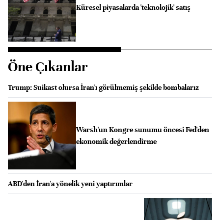
Küresel piyasalarda 'teknolojik' satış
Öne Çıkanlar
Trump: Suikast olursa İran'ı görülmemiş şekilde bombalarız
Warsh'un Kongre sunumu öncesi Fed'den
ekonomik değerlendirme
ABD'den İran'a yönelik yeni yaptırımlar