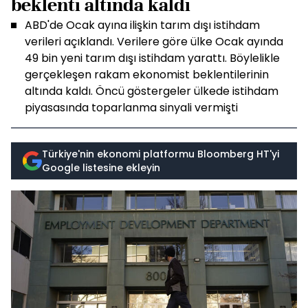
beklenti altında kaldı
ABD'de Ocak ayına ilişkin tarım dışı istihdam
verileri açıklandı. Verilere göre ülke Ocak ayında
49 bin yeni tarım dışı istihdam yarattı. Böylelikle
gerçekleşen rakam ekonomist beklentilerinin
altında kaldı. Öncü göstergeler ülkede istihdam
piyasasında toparlanma sinyali vermişti
Türkiye'nin ekonomi platformu Bloomberg HT'yi
Google listesine ekleyin