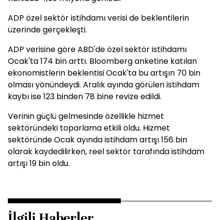
ADP özel sektör istihdamı verisi de beklentilerin
üzerinde gerçekleşti.
ADP verisine göre ABD'de özel sektör istihdamı
Ocak'ta 174 bin arttı. Bloomberg anketine katılan
ekonomistlerin beklentisi Ocak'ta bu artışın 70 bin
olması yönündeydi. Aralık ayında görülen istihdam
kaybı ise 123 binden 78 bine revize edildi.
Verinin güçlü gelmesinde özellikle hizmet
sektöründeki toparlama etkili oldu. Hizmet
sektöründe Ocak ayında istihdam artışı 156 bin
olarak kaydedilirken, reel sektör tarafında istihdam
artışı 19 bin oldu.
İlgili Haberler