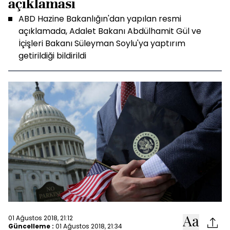
açıklaması
ABD Hazine Bakanlığın'dan yapılan resmi
açıklamada, Adalet Bakanı Abdülhamit Gül ve
İçişleri Bakanı Süleyman Soylu'ya yaptırım
getirildiği bildirildi
01 Ağustos 2018, 21:12
Güncelleme :
01 Ağustos 2018, 21:34