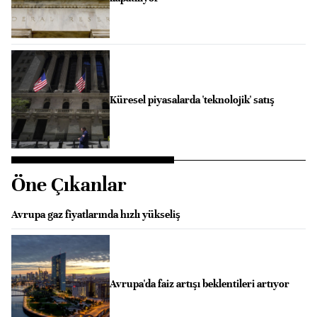
Küresel piyasalarda 'teknolojik' satış
Öne Çıkanlar
Avrupa gaz fiyatlarında hızlı yükseliş
Avrupa'da faiz artışı beklentileri artıyor