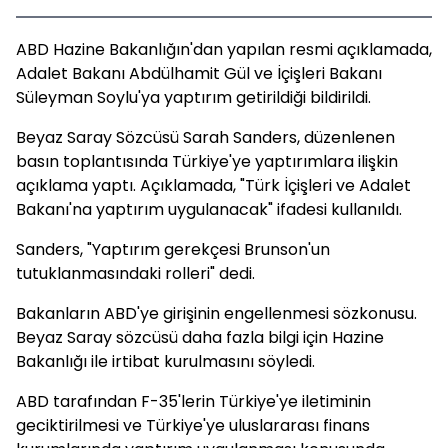
ABD Hazine Bakanlığın'dan yapılan resmi açıklamada,
Adalet Bakanı Abdülhamit Gül ve İçişleri Bakanı
Süleyman Soylu'ya yaptırım getirildiği bildirildi.
Beyaz Saray Sözcüsü Sarah Sanders, düzenlenen
basın toplantısında Türkiye'ye yaptırımlara ilişkin
açıklama yaptı. Açıklamada, "Türk İçişleri ve Adalet
Bakanı'na yaptırım uygulanacak" ifadesi kullanıldı.
Sanders, "Yaptırım gerekçesi Brunson'un
tutuklanmasındaki rolleri" dedi.
Bakanların ABD'ye girişinin engellenmesi sözkonusu.
Beyaz Saray sözcüsü daha fazla bilgi için Hazine
Bakanlığı ile irtibat kurulmasını söyledi.
ABD tarafından F-35'lerin Türkiye'ye iletiminin
geciktirilmesi ve Türkiye'ye uluslararası finans