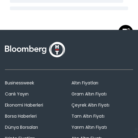
Businessweek
Altın Fiyatları
Canlı Yayın
Gram Altın Fiyatı
Ekonomi Haberleri
Çeyrek Altın Fiyatı
Borsa Haberleri
Tam Altın Fiyatı
Dünya Borsaları
Yarım Altın Fiyatı