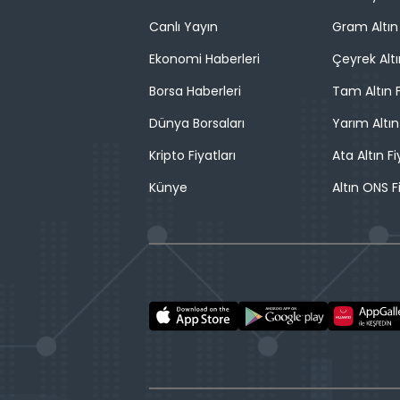
Canlı Yayın
Gram Altın 
Ekonomi Haberleri
Çeyrek Altı
Borsa Haberleri
Tam Altın F
Dünya Borsaları
Yarım Altın
Kripto Fiyatları
Ata Altın Fi
Künye
Altın ONS F