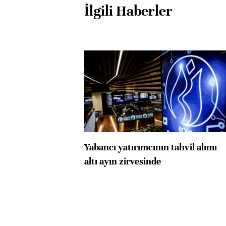
İlgili Haberler
Yabancı yatırımcının tahvil alımı
altı ayın zirvesinde