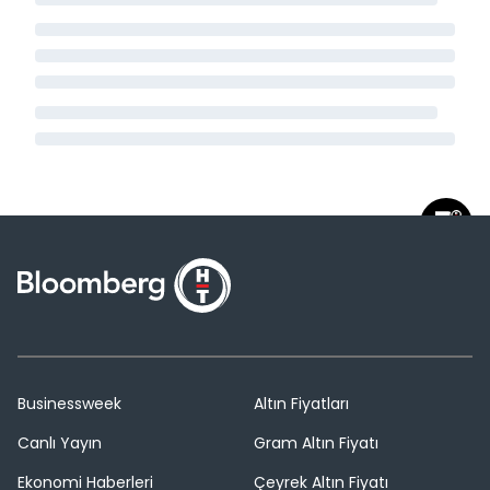
Businessweek
Altın Fiyatları
Canlı Yayın
Gram Altın Fiyatı
Ekonomi Haberleri
Çeyrek Altın Fiyatı