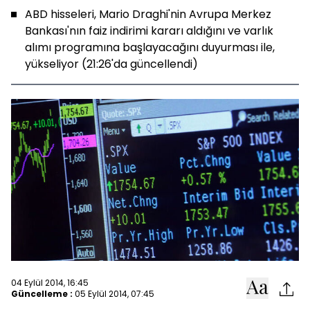
ABD hisseleri, Mario Draghi'nin Avrupa Merkez
Bankası'nın faiz indirimi kararı aldığını ve varlık
alımı programına başlayacağını duyurması ile,
yükseliyor (21:26'da güncellendi)
04 Eylül 2014, 16:45
Güncelleme :
05 Eylül 2014, 07:45