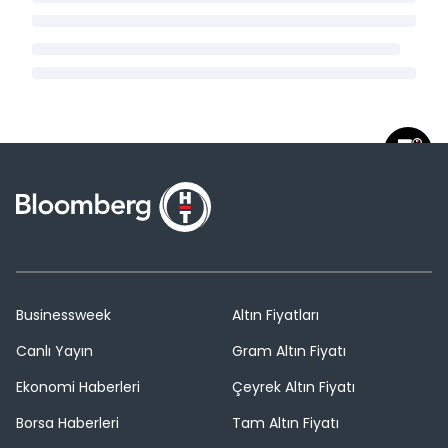
Businessweek
Altın Fiyatları
Canlı Yayın
Gram Altın Fiyatı
Ekonomi Haberleri
Çeyrek Altın Fiyatı
Borsa Haberleri
Tam Altın Fiyatı