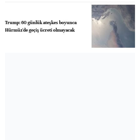
Trump: 60 günlük ateşkes boyunca
Hürmüz'de geçiş ücreti olmayacak