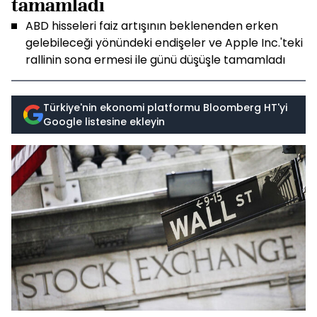
tamamladı
ABD hisseleri faiz artışının beklenenden erken
gelebileceği yönündeki endişeler ve Apple Inc.'teki
rallinin sona ermesi ile günü düşüşle tamamladı
Türkiye'nin ekonomi platformu Bloomberg HT'yi
Google listesine ekleyin