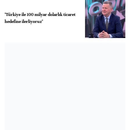
"Türkiye ile 100 milyar dolarlık ticaret
hedefine ilerliyoruz"