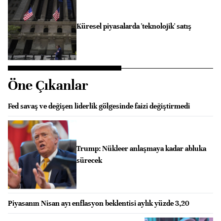
Küresel piyasalarda 'teknolojik' satış
Öne Çıkanlar
Fed savaş ve değişen liderlik gölgesinde faizi değiştirmedi
Trump: Nükleer anlaşmaya kadar abluka
sürecek
Piyasanın Nisan ayı enflasyon beklentisi aylık yüzde 3,20