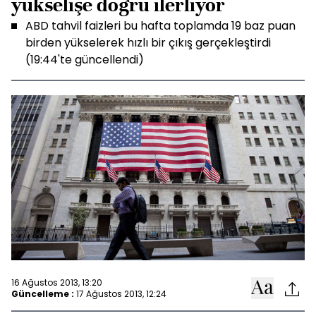
yükselişe doğru ilerliyor
ABD tahvil faizleri bu hafta toplamda 19 baz puan
birden yükselerek hızlı bir çıkış gerçekleştirdi
(19:44'te güncellendi)
16 Ağustos 2013, 13:20
Güncelleme :
17 Ağustos 2013, 12:24