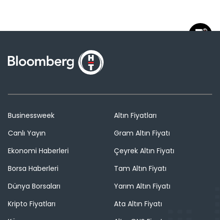
Businessweek
Altın Fiyatları
Canlı Yayın
Gram Altın Fiyatı
Ekonomi Haberleri
Çeyrek Altın Fiyatı
Borsa Haberleri
Tam Altın Fiyatı
Dünya Borsaları
Yarım Altın Fiyatı
Kripto Fiyatları
Ata Altın Fiyatı