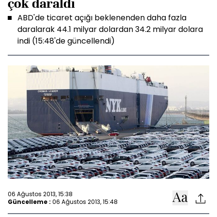
çok daraldı
ABD'de ticaret açığı beklenenden daha fazla
daralarak 44.1 milyar dolardan 34.2 milyar dolara
indi (15:48'de güncellendi)
06 Ağustos 2013, 15:38
Güncelleme :
06 Ağustos 2013, 15:48