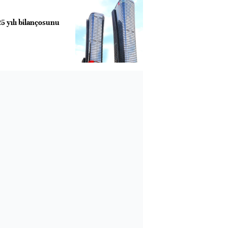
5 yılı bilançosunu