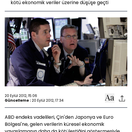
kötü ekonomik veriler üzerine düşüşe geçti
20 Eylül 2012, 15:06
Güncelleme :
20 Eylül 2012, 17:34
ABD endeks vadelileri, Çin'den Japonya ve Euro
Bölgesi'ne, gelen verilerin küresel ekonomik
yavaşlamanın daha da kötüleştiğini göstermesiyle