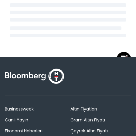
Businessweek
Altın Fiyatları
Canlı Yayın
Gram Altın Fiyatı
Ekonomi Haberleri
Çeyrek Altın Fiyatı