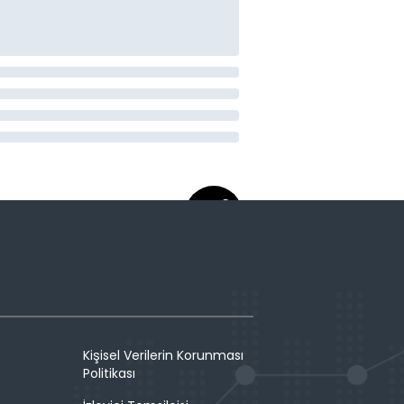
Kişisel Verilerin Korunması
Politikası