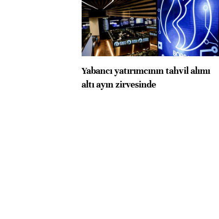
Yabancı yatırımcının tahvil alımı
altı ayın zirvesinde