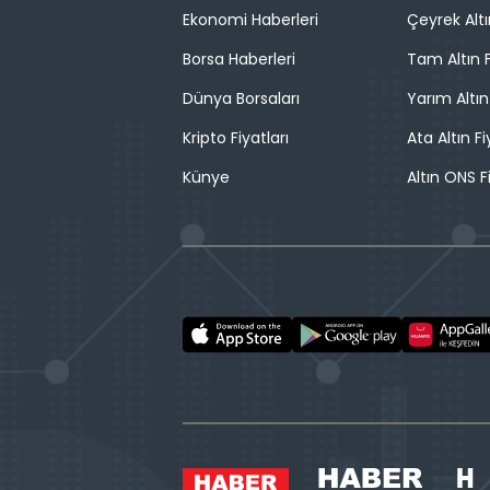
Ekonomi Haberleri
Çeyrek Altı
Borsa Haberleri
Tam Altın F
Dünya Borsaları
Yarım Altın
Kripto Fiyatları
Ata Altın Fi
Künye
Altın ONS F