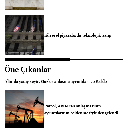
Küresel piyasalarda 'teknolojik' satış
Öne Çıkanlar
Altında yatay seyir: Gözler anlaşma ayrıntıları ve Fed'de
Petrol, ABD-İran anlaşmasının
ayrıntılarının beklenmesiyle dengelendi