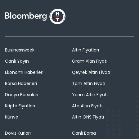
Businessweek
Altın Fiyatları
Canlı Yayın
Gram Altın Fiyatı
Ekonomi Haberleri
Çeyrek Altın Fiyatı
Borsa Haberleri
Tam Altın Fiyatı
Dünya Borsaları
Yarım Altın Fiyatı
Kripto Fiyatları
Ata Altın Fiyatı
Künye
Altın ONS Fiyatı
Döviz Kurları
Canlı Borsa