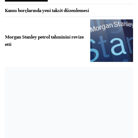
Kamu borçlarında yeni taksit düzenlemesi
Morgan Stanley petrol tahminini revize
etti