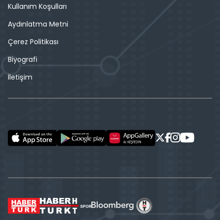
Kullanım Koşulları
Aydınlatma Metni
Çerez Politikası
Biyografi
İletişim