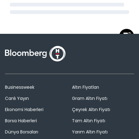
Businessweek
Altın Fiyatları
Canlı Yayın
Gram Altın Fiyatı
Ekonomi Haberleri
Çeyrek Altın Fiyatı
Borsa Haberleri
Tam Altın Fiyatı
Dünya Borsaları
Yarım Altın Fiyatı