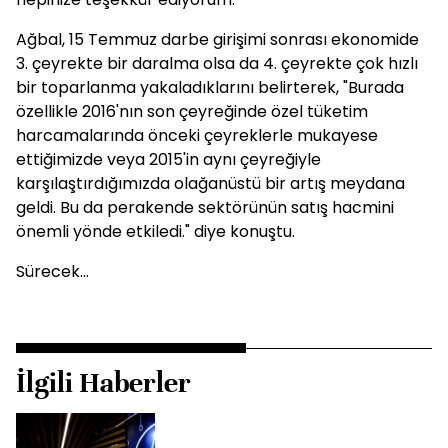
Ağbal, 15 Temmuz darbe girişimi sonrası ekonomide
3. çeyrekte bir daralma olsa da 4. çeyrekte çok hızlı
bir toparlanma yakaladıklarını belirterek, "Burada
özellikle 2016'nın son çeyreğinde özel tüketim
harcamalarında önceki çeyreklerle mukayese
ettiğimizde veya 2015'in aynı çeyreğiyle
karşılaştırdığımızda olağanüstü bir artış meydana
geldi. Bu da perakende sektörünün satış hacmini
önemli yönde etkiledi." diye konuştu.
Sürecek...
İlgili Haberler