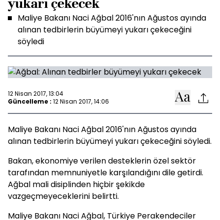
yukarı çekecek
Maliye Bakanı Naci Ağbal 2016'nın Ağustos ayında
alınan tedbirlerin büyümeyi yukarı çekeceğini
söyledi
12 Nisan 2017, 13:04
Güncelleme :
12 Nisan 2017, 14:06
Maliye Bakanı Naci Ağbal 2016'nın Ağustos ayında
alınan tedbirlerin büyümeyi yukarı çekeceğini söyledi.
Bakan, ekonomiye verilen desteklerin özel sektör
tarafından memnuniyetle karşılandığını dile getirdi.
Ağbal mali disiplinden hiçbir şekikde
vazgeçmeyeceklerini belirtti.
Maliye Bakanı Naci Ağbal, Türkiye Perakendeciler