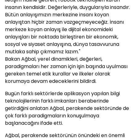
insanın kendisidir. Değerleriyle, duygularıyla insandır.
Bütün anlayışımızın merkezine insanı koyan
anlayıştan hiçbir zaman vazgeçmeyeceğiz. İnsanı
merkeze koyan anlayış ile dijital ekonomideki
anlayışları bir noktada birleştiren bir ekonomik,
sosyal ve siyaset anlayışına, dünya tasavvuruna
mutlaka sahip çıkmamız lazım."
Bakan Ağbal, yerel dinamikleri, değerleri,
paradigmaları her zaman için işin başında uyulması
gereken temel etik kurallar ve ilkeler olarak
korumaya devam edeceklerini bildirdi.
Bugün farklı sektörlerde aplikasyon yapılan bilgi
teknolojilerinin farklı imkanları beraberinde
getirdiğini anlatan Ağbal, perakende sektöründe de
çok farklı paradigmaların konuşulmaya
başlanacağını ifade etti.
Ağbal, perakende sektörünün önündeki en önemli