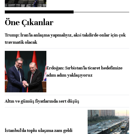
Öne Çıkanlar
Trump: İran'la anlaşma yapmalıyız, aksi takdirde onlar için çok
travmatik olacak
Erdoğan: Sırbistan'la ticaret hedefimize
adım adım yaklaşıyoruz
Altın ve gümüş fiyatlarında sert düşüş
İstanbul'da toplu ulaşıma zam geldi