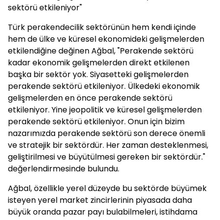
sektörü etkileniyor"
Türk perakendecilik sektörünün hem kendi içinde
hem de ülke ve küresel ekonomideki gelişmelerden
etkilendiğine değinen Ağbal, "Perakende sektörü
kadar ekonomik gelişmelerden direkt etkilenen
başka bir sektör yok. Siyasetteki gelişmelerden
perakende sektörü etkileniyor. Ülkedeki ekonomik
gelişmelerden en önce perakende sektörü
etkileniyor. Yine jeopolitik ve küresel gelişmelerden
perakende sektörü etkileniyor. Onun için bizim
nazarımızda perakende sektörü son derece önemli
ve stratejik bir sektördür. Her zaman desteklenmesi,
geliştirilmesi ve büyütülmesi gereken bir sektördür."
değerlendirmesinde bulundu.
Ağbal, özellikle yerel düzeyde bu sektörde büyümek
isteyen yerel market zincirlerinin piyasada daha
büyük oranda pazar payı bulabilmeleri, istihdama