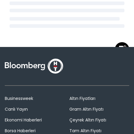
Businessweek
Altın Fiyatları
Canlı Yayın
Gram Altın Fiyatı
Ekonomi Haberleri
Çeyrek Altın Fiyatı
Borsa Haberleri
Tam Altın Fiyatı